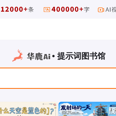
• 提示词图书馆