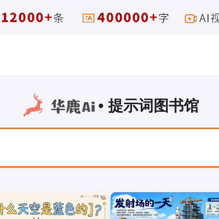
• 提示词图书馆