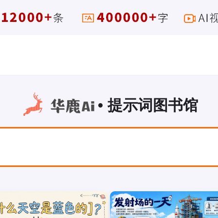
• 提示词图书馆